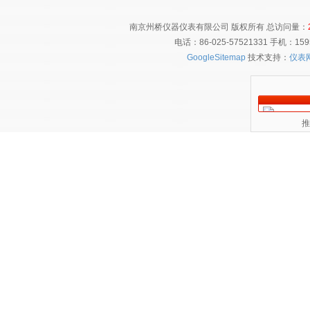
南京州桥仪器仪表有限公司 版权所有 总访问量：
电话：86-025-57521331 手机：1
GoogleSitemap
技术支持：
仪表
推