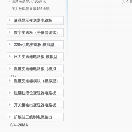
·
温度液晶显示485通讯
共 0
·
压力数码管显示485通讯
液晶显示变送器电路板
数字变送板（手操器调试）
220v供电变送板 模拟型
压力变送器电路板 模拟型
温度变送器电路板（模拟
型）
温度变送器模块（模拟型）
磁翻柱液位变送器电路板
开关量输出变送器电路板
扩散硅三线制电流输出
0/4~20MA