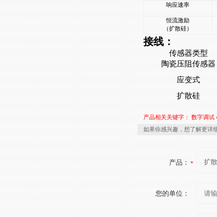
响应速率
恒流激励
（扩散硅）
接线：
传感器类型
陶瓷压阻传感器
应变式
扩散硅
产品相关关键字：
数字调试
如果你感兴趣，想了解更详细
产品：
您的单位：