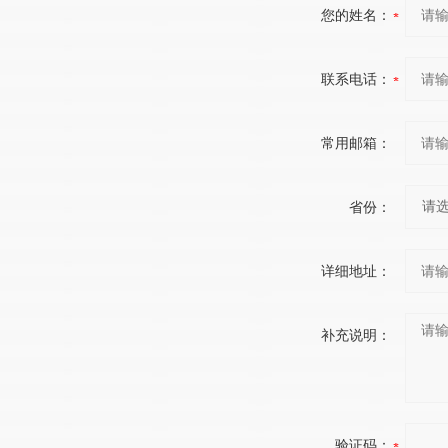
您的姓名：
联系电话：
常用邮箱：
省份：
详细地址：
补充说明：
验证码：