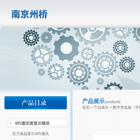
产品展示
products
首页
>
产品展示
>
数字变送板（手
485通讯管显示模块
·
压力液晶显示485通讯