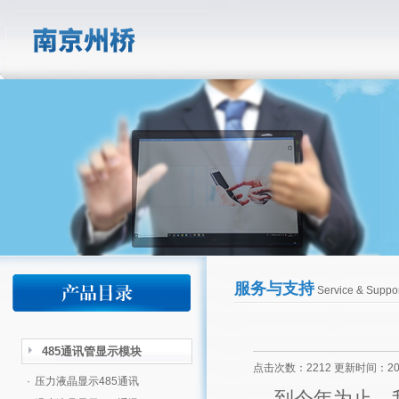
服务与支持
Service & Suppor
485通讯管显示模块
点击次数：2212 更新时间：2012
·
压力液晶显示485通讯
到今年为止，我