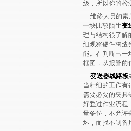
级，所以你的检
维修人员的素质
一块比较陌生
变
理与结构很了解
细观察硬件构造
能。在判断出一
框图，从报警的
变送器线路板
当精细的工作有
需要必要的夹具
好整过作业流程
量备份，不允许
坏，而找不到备