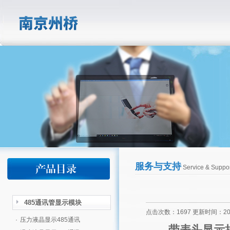
服务与支持
Service & Suppor
485通讯管显示模块
点击次数：1697 更新时间：2020
·
压力液晶显示485通讯
带表头显示