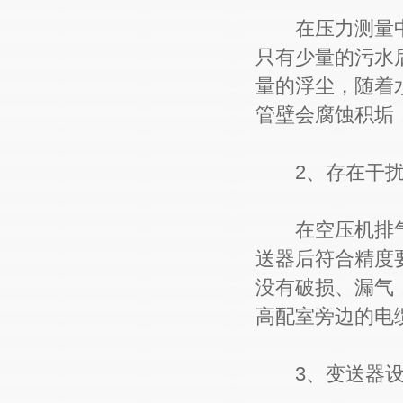
在压力测量中
只有少量的污水
量的浮尘，随着
管壁会腐蚀积垢
2、存在干扰
在空压机排气
送器后符合精度
没有破损、漏气
高配室旁边的电
3、变送器设