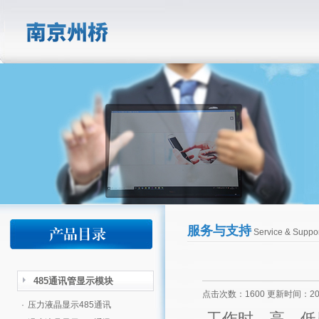
服务与支持
Service & Suppor
485通讯管显示模块
点击次数：1600 更新时间：2015
·
压力液晶显示485通讯
工作时，高、低